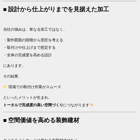
■ 設計から仕上がりまでを見据えた加工
当社の強みは、単なる加工ではなく、
・製作図面の段階から意匠を考える
・取付けや仕上げまで想定する
・全体の完成度を高める設計
にあります。
その結果、
現場での取付け作業がスムーズ
といったメリットが生まれ、
トータルで完成度の高い空間づくり
につながります
■ 空間価値を高める装飾建材