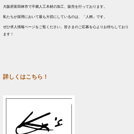
大阪府富田林市で不燃人工木材の加工、販売を行っております。
私たちが採用において最も大切にしているのは、「人柄」です。
ぜひ求人情報ページをご覧ください。皆さまのご応募を心よりお待ちしており
ます！
詳しくはこちら！