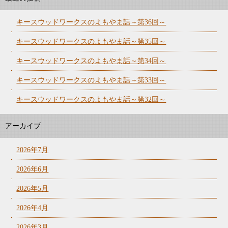
キースウッドワークスのよもやま話～第36回～
キースウッドワークスのよもやま話～第35回～
キースウッドワークスのよもやま話～第34回～
キースウッドワークスのよもやま話～第33回～
キースウッドワークスのよもやま話～第32回～
アーカイブ
2026年7月
2026年6月
2026年5月
2026年4月
2026年3月