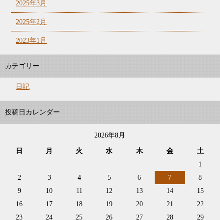
2025年3月
2025年2月
2023年1月
カテゴリー
日記
投稿日カレンダー
2026年8月
日
月
火
水
木
金
土
1
2
3
4
5
6
7
8
9
10
11
12
13
14
15
16
17
18
19
20
21
22
23
24
25
26
27
28
29