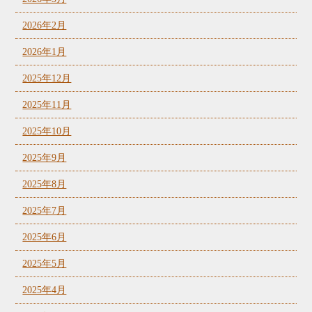
2026年2月
2026年1月
2025年12月
2025年11月
2025年10月
2025年9月
2025年8月
2025年7月
2025年6月
2025年5月
2025年4月