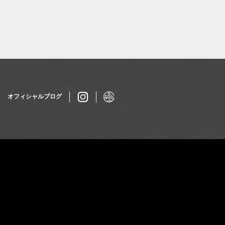
オフィシャルブログ