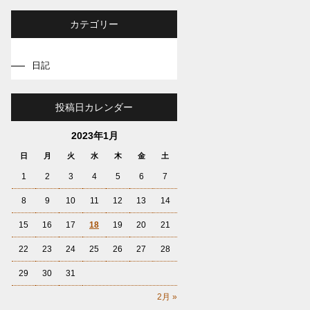
カテゴリー
日記
投稿日カレンダー
2023年1月
日
月
火
水
木
金
土
1
2
3
4
5
6
7
8
9
10
11
12
13
14
15
16
17
18
19
20
21
22
23
24
25
26
27
28
29
30
31
2月 »