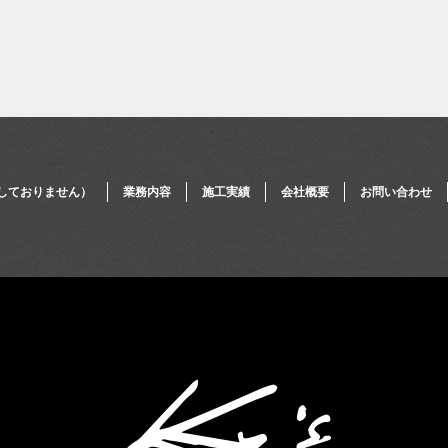
しておりません）
業務内容
施工実績
会社概要
お問い合わせ