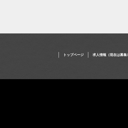
トップページ
求人情報（現在は募集