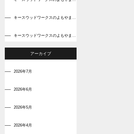
キースウッドワークスのよもやま話～第33回～
キースウッドワークスのよもやま話～第32回～
アーカイブ
2026年7月
2026年6月
2026年5月
2026年4月