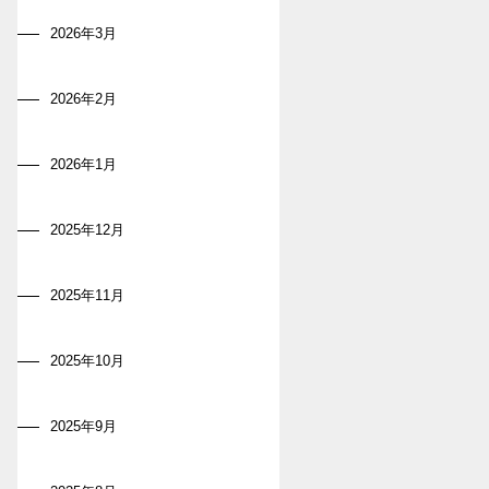
2026年3月
2026年2月
2026年1月
2025年12月
2025年11月
2025年10月
2025年9月