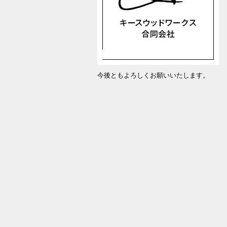
今後ともよろしくお願いいたします。