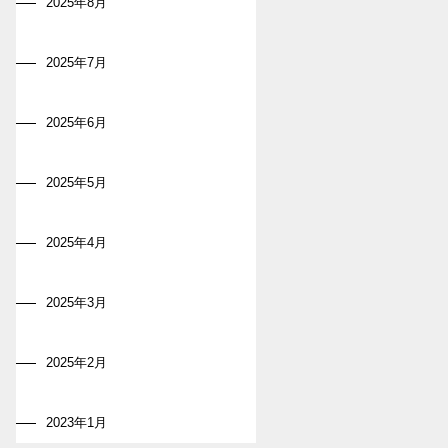
2025年8月
2025年7月
2025年6月
2025年5月
2025年4月
2025年3月
2025年2月
2023年1月