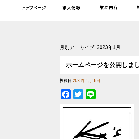
月別アーカイブ:
2023年1月
ホームページを公開しま
投稿日
2023年1月18日
Facebook
Twitter
Line