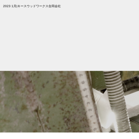
2023 1月|キースウッドワークス合同会社