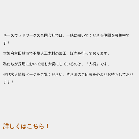
キースウッドワークス合同会社では、一緒に働いてくださる仲間を募集中で
す！
大阪府富田林市で不燃人工木材の加工、販売を行っております。
私たちが採用において最も大切にしているのは、「人柄」です。
ぜひ求人情報ページをご覧ください。皆さまのご応募を心よりお待ちしており
ます！
詳しくはこちら！