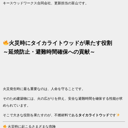
キースウッドワークス合同会社、更新担当の富山です。
火災時にタイカライトウッドが果たす役割
～延焼防止・避難時間確保への貢献～
火災発生時に最も重要なのは、人命を守ることです。
そのため建築物には、火の広がりを抑え、安全な避難時間を確保する性能が求
められています。
そこで大きな役割を果たすのが、不燃材料である
タイカライトウッド
です
火災時に起こるさまざまな危険