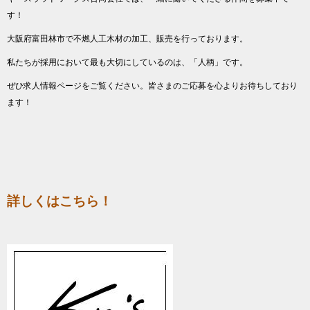
す！
大阪府富田林市で不燃人工木材の加工、販売を行っております。
私たちが採用において最も大切にしているのは、「人柄」です。
ぜひ求人情報ページをご覧ください。皆さまのご応募を心よりお待ちしており
ます！
詳しくはこちら！