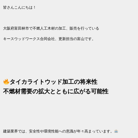
皆さんこんにちは！
大阪府富田林市で不燃人工木材の加工、販売を行っている
キースウッドワークス合同会社、更新担当の富山です。
タイカライトウッド加工の将来性
不燃材需要の拡大とともに広がる可能性
建築業界では、安全性や環境性能への意識が年々高まっています。