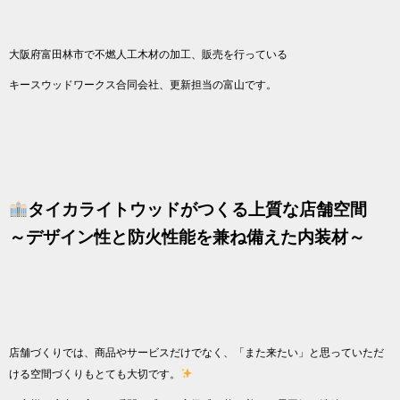
大阪府富田林市で不燃人工木材の加工、販売を行っている
キースウッドワークス合同会社、更新担当の富山です。
タイカライトウッドがつくる上質な店舗空間
～デザイン性と防火性能を兼ね備えた内装材～
店舗づくりでは、商品やサービスだけでなく、「また来たい」と思っていただ
ける空間づくりもとても大切です。