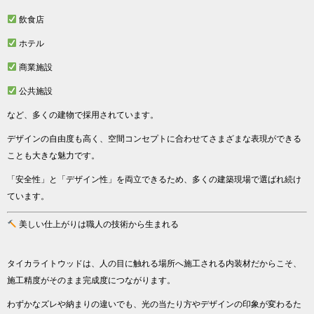
飲食店
ホテル
商業施設
公共施設
など、多くの建物で採用されています。
デザインの自由度も高く、空間コンセプトに合わせてさまざまな表現ができる
ことも大きな魅力です。
「安全性」と「デザイン性」を両立できるため、多くの建築現場で選ばれ続け
ています。
美しい仕上がりは職人の技術から生まれる
タイカライトウッドは、人の目に触れる場所へ施工される内装材だからこそ、
施工精度がそのまま完成度につながります。
わずかなズレや納まりの違いでも、光の当たり方やデザインの印象が変わるた