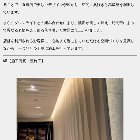
ることで、直線的で美しいデザインが広がり、空間に奥行きと高級感を演出し
ています。
さらにダウンライトとの組み合わせにより、陰影が美しく映え、時間帯によっ
て異なる表情を楽しめる落ち着いた空間に仕上がりました。
店舗を利用されるお客様に、心地よく過ごしていただける空間づくりを意識し
ながら、一つひとつ丁寧に施工を行っています。
【施工写真：壁施工】