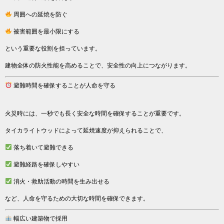
周囲への延焼を防ぐ
被害範囲を最小限にする
という重要な役割を担っています。
建物全体の防火性能を高めることで、安全性の向上につながります。
避難時間を確保することが人命を守る
火災時には、一秒でも長く安全な時間を確保することが重要です。
タイカライトウッドによって延焼速度が抑えられることで、
落ち着いて避難できる
避難経路を確保しやすい
消火・救助活動の時間を生み出せる
など、人命を守るための大切な時間を確保できます。
幅広い建築物で採用