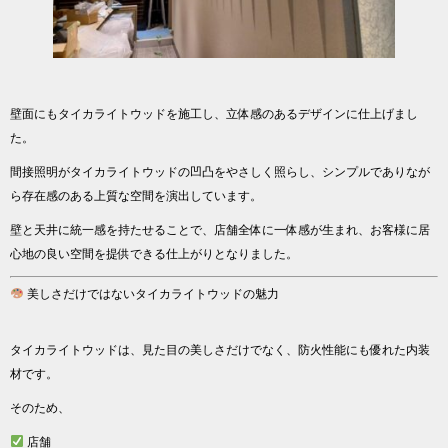
壁面にもタイカライトウッドを施工し、立体感のあるデザインに仕上げまし
た。
間接照明がタイカライトウッドの凹凸をやさしく照らし、シンプルでありなが
ら存在感のある上質な空間を演出しています。
壁と天井に統一感を持たせることで、店舗全体に一体感が生まれ、お客様に居
心地の良い空間を提供できる仕上がりとなりました。
美しさだけではないタイカライトウッドの魅力
タイカライトウッドは、見た目の美しさだけでなく、防火性能にも優れた内装
材です。
そのため、
店舗