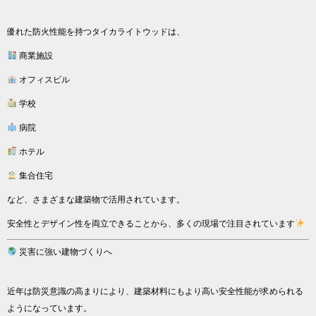
優れた防火性能を持つタイカライトウッドは、
商業施設
オフィスビル
学校
病院
ホテル
集合住宅
など、さまざまな建築物で活用されています。
安全性とデザイン性を両立できることから、多くの現場で注目されています
災害に強い建物づくりへ
近年は防災意識の高まりにより、建築材料にもより高い安全性能が求められる
ようになっています。