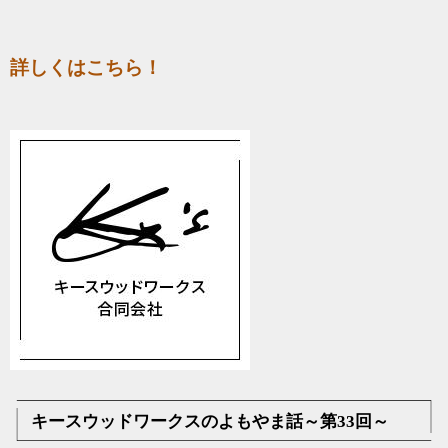
詳しくはこちら！
キースウッドワークスのよもやま話～第33回～