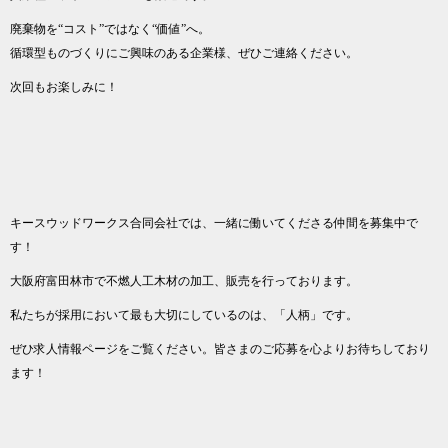
廃棄物を“コスト”ではなく“価値”へ。
循環型ものづくりにご興味のある企業様、ぜひご連絡ください。
次回もお楽しみに！
キースウッドワークス合同会社では、一緒に働いてくださる仲間を募集中で
す！
大阪府富田林市で不燃人工木材の加工、販売を行っております。
私たちが採用において最も大切にしているのは、「人柄」です。
ぜひ求人情報ページをご覧ください。皆さまのご応募を心よりお待ちしており
ます！