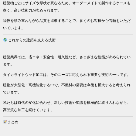
建築物ごとにサイズや形状が異なるため、オーダーメイドで製作するケースも
多く、高い技術力が求められます。
経験を積み重ねながら品質を追求することで、多くのお客様から信頼をいただ
いています。
これからの建築を支える技術
建築業界では、省エネ・安全性・耐久性など、さまざまな性能が求められてい
ます。
タイカライトウッド加工は、そのニーズに応えられる重要な技術の一つです。
建物が大型化・高機能化する中で、不燃材の需要は今後も拡大すると考えられ
ています。
私たちは時代の変化に合わせ、新しい技術や知識を積極的に取り入れながら、
高品質な加工を続けています。
まとめ